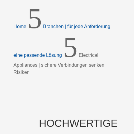
5
Home
Branchen | für jede Anforderung
5
eine passende Lösung
Electrical
Appliances | sichere Verbindungen senken
Risiken
HOCHWERTIGE