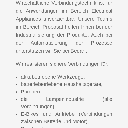
Wirtschaftliche Verbindungstechnik ist für
die Anwendungen im Bereich Electrical
Appliances unverzichtbar. Unsere Teams
im Bereich Proposal helfen Ihnen bei der
Industrialisierung der Produkte. Auch bei
der Automatisierung der Prozesse
unterstützen wir Sie bei Bedarf.
Wir realisieren sichere Verbindungen für:
akkubetriebene Werkzeuge,
batteriebetriebene Haushaltsgeräte,
Pumpen,
die Lampenindustrie (alle
Verbindungen),
E-Bikes und Antriebe (Verbindungen
zwischen Batterie und Motor),