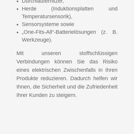
Durchlauferhitzer,
Herde (Induktionsplatten und
Temperatursensorik),
Sensorsysteme sowie
„One-Fits-All“-Batterielösungen (z. B.
Werkzeuge).
Mit unseren stoffschlüssigen
Verbindungen können Sie das Risiko
eines elektrischen Zwischenfalls in Ihren
Produkte reduzieren. Dadurch helfen wir
Ihnen, die Sicherheit und die Zufriedenheit
Ihrer Kunden zu steigern.