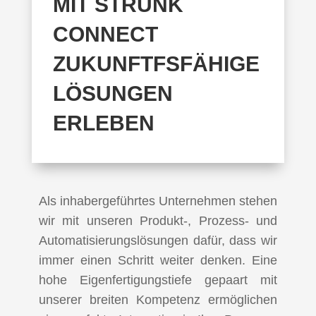
MIT STRUNK
CONNECT
ZUKUNFTFSFÄHIGE
LÖSUNGEN
ERLEBEN
Als inhabergeführtes Unternehmen stehen
wir mit unseren Produkt-, Prozess- und
Automatisierungslösungen dafür, dass wir
immer einen Schritt weiter denken. Eine
hohe Eigenfertigungstiefe gepaart mit
unserer breiten Kompetenz ermöglichen