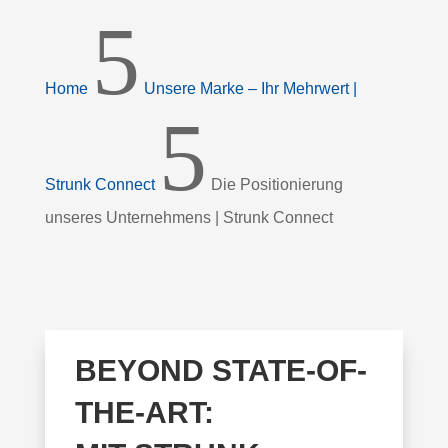
5
Home
Unsere Marke – Ihr Mehrwert |
5
Strunk Connect
Die Positionierung
unseres Unternehmens | Strunk Connect
BEYOND STATE-OF-
THE-ART: