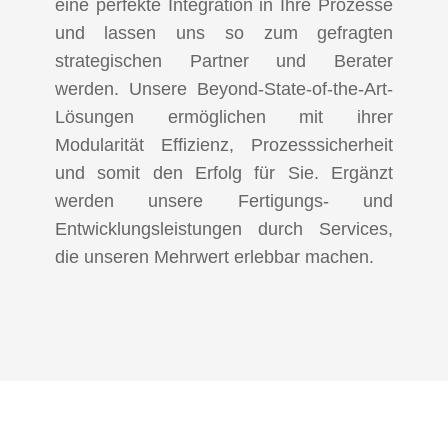
eine perfekte Integration in Ihre Prozesse
und lassen uns so zum gefragten
strategischen Partner und Berater
werden. Unsere Beyond-State-of-the-Art-
Lösungen ermöglichen mit ihrer
Modularität Effizienz, Prozesssicherheit
und somit den Erfolg für Sie. Ergänzt
werden unsere Fertigungs- und
Entwicklungsleistungen durch Services,
die unseren Mehrwert erlebbar machen.