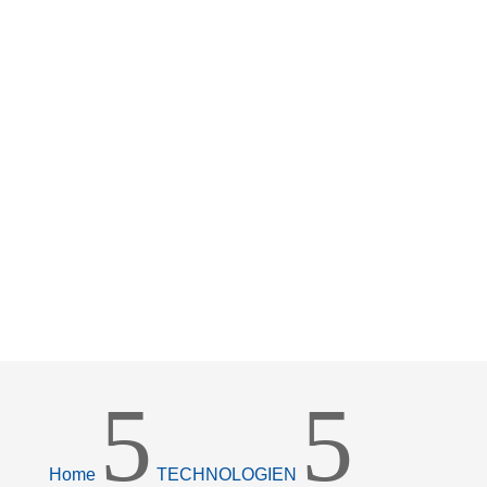
5
5
Home
TECHNOLOGIEN