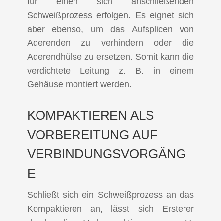
für einen sich anschließenden
Schweißprozess erfolgen. Es eignet sich
aber ebenso, um das Aufsplicen von
Aderenden zu verhindern oder die
Aderendhülse zu ersetzen. Somit kann die
verdichtete Leitung z. B. in einem
Gehäuse montiert werden.
KOMPAKTIEREN ALS
VORBEREITUNG AUF
VERBINDUNGSVORGÄNG
E
Schließt sich ein Schweißprozess an das
Kompaktieren an, lässt sich Ersterer