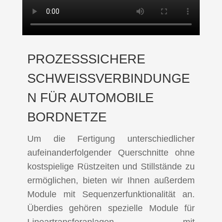
PROZESSSICHERE
SCHWEISSVERBINDUNGEN
FÜR AUTOMOBILE B
ORDNETZE
Um die Fertigung unterschiedlicher
aufeinanderfolgender Querschnitte ohne
kostspielige Rüstzeiten und Stillstände zu
ermöglichen, bieten wir Ihnen außerdem
Module mit Sequenzerfunktionalität an.
Überdies gehören spezielle Module für