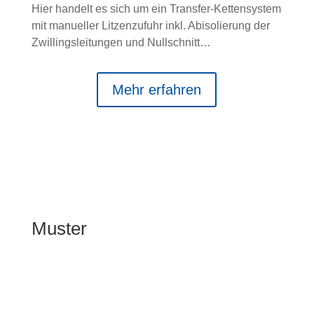
Hier handelt es sich um ein Transfer-Kettensystem
mit manueller Litzenzufuhr inkl. Abisolierung der
Zwillingsleitungen und Nullschnitt…
Mehr erfahren
Muster