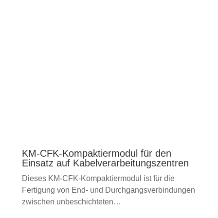
KM-CFK-Kompaktiermodul für den
Einsatz auf Kabelverarbeitungszentren
Dieses KM-CFK-Kompaktiermodul ist für die
Fertigung von End- und Durchgangsverbindungen
zwischen unbeschichteten…