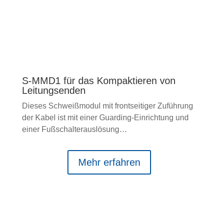
S-MMD1 für das Kompaktieren von
Leitungsenden
Dieses Schweißmodul mit frontseitiger Zuführung
der Kabel ist mit einer Guarding-Einrichtung und
einer Fußschalterauslösung…
Mehr erfahren