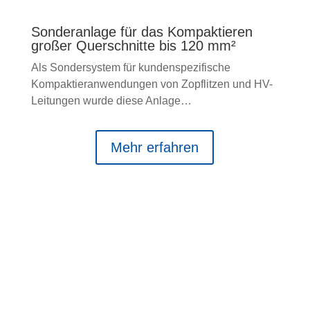
Sonderanlage für das Kompaktieren
großer Querschnitte bis 120 mm²
Als Sondersystem für kundenspezifische
Kompaktieranwendungen von Zopflitzen und HV-
Leitungen wurde diese Anlage…
Mehr erfahren