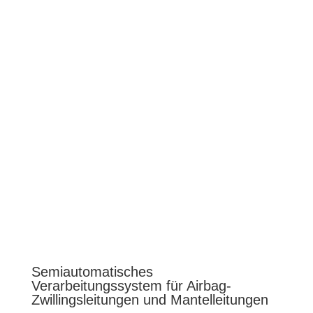
Semiautomatisches
Verarbeitungssystem für Airbag-
Zwillingsleitungen und Mantelleitungen