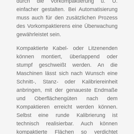
durch die Vorkompaktierung u. U.
einfacher gestalten. Bei Automatisierung
muss auch für den zusätzlichen Prozess
des Vorkompaktierens eine Überwachung
gewährleistet sein.
Kompaktierte Kabel- oder Litzenenden
können montiert, überlappend oder
stumpf geschweißt werden. An die
Maschinen lässt sich nach Wunsch eine
Schnitt-, Stanz- oder Kalibriereinheit
anbringen, mit der genaueste Endmaße
und Oberflächengüten nach dem
Kompaktieren erreicht werden können.
Selbst eine runde Kalibrierung ist
technisch realisierbar. Auch können
kompaktierte Flächen so verdichtet