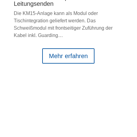
Leitungsenden
Die KM15-Anlage kann als Modul oder
Tischintegration geliefert werden. Das
Schweißmodul mit frontseitiger Zuführung der
Kabel inkl. Guarding…
Mehr erfahren