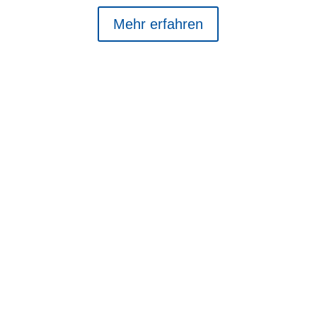
Mehr erfahren