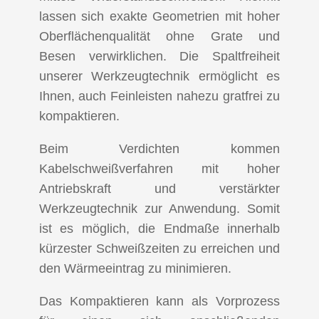
lassen sich exakte Geometrien mit hoher
Oberflächenqualität ohne Grate und
Besen verwirklichen. Die Spaltfreiheit
unserer Werkzeugtechnik ermöglicht es
Ihnen, auch Feinleisten nahezu gratfrei zu
kompaktieren.
Beim Verdichten kommen
Kabelschweißverfahren mit hoher
Antriebskraft und verstärkter
Werkzeugtechnik zur Anwendung. Somit
ist es möglich, die Endmaße innerhalb
kürzester Schweißzeiten zu erreichen und
den Wärmeeintrag zu minimieren.
Das Kompaktieren kann als Vorprozess