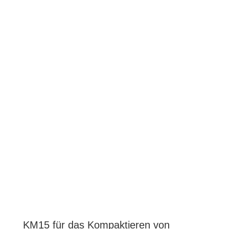
KM15 für das Kompaktieren von