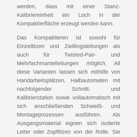
werden, dass mit einer Stanz-
Kalibriereinheit ein Loch in der
Kompaktierfläche erzeugt werden kann.
Das Kompaktieren ist sowohl für
Einzellitzen und Zwillingsleitungen als
auch für Twisted-Pair- und
Mehrfachmantelleitungen möglich. All
diese Varianten lassen sich mithilfe von
Handarbeitsplätzen, Halbautomaten mit
nachfolgender Schnitt- und
Kalibrierstation sowie vollautomatisch mit
sich anschließenden Schweiß- und
Montageprozessen ausführen. Als
Ausgangsmaterial eignen sich isolierte
Leiter oder Zopflitzen von der Rolle. Sie