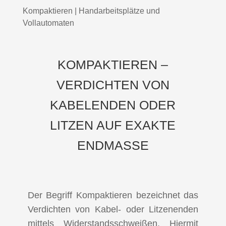
Kompaktieren | Handarbeitsplätze und
Vollautomaten
KOMPAKTIEREN –
VERDICHTEN VON
KABELENDEN ODER
LITZEN AUF EXAKTE
ENDMASSE
Der Begriff Kompaktieren bezeichnet das
Verdichten von Kabel- oder Litzenenden
mittels Widerstandsschweißen. Hiermit