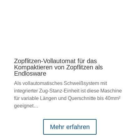
Zopflitzen-Vollautomat für das
Kompaktieren von Zopflitzen als
Endlosware
Als vollautomatisches Schweißsystem mit
integrierter Zug-Stanz-Einheit ist diese Maschine
für variable Längen und Querschnitte bis 40mm²
geeignet…
Mehr erfahren