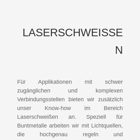
LASERSCHWEISSEN
Für Applikationen mit schwer
zugänglichen und komplexen
Verbindungsstellen bieten wir zusätzlich
unser Know-how im Bereich
Laserschweißen an. Speziell für
Buntmetalle arbeiten wir mit Lichtquellen,
die hochgenau regeln und