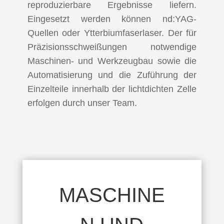
reproduzierbare Ergebnisse liefern.
Eingesetzt werden können nd:YAG-
Quellen oder Ytterbiumfaserlaser. Der für
Präzisionsschweißungen notwendige
Maschinen- und Werkzeugbau sowie die
Automatisierung und die Zuführung der
Einzelteile innerhalb der lichtdichten Zelle
erfolgen durch unser Team.
MASCHINE