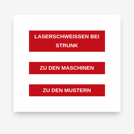
LASERSCHWEISSEN BEI S
TRUNK
ZU DEN MASCHINEN
ZU DEN MUSTERN