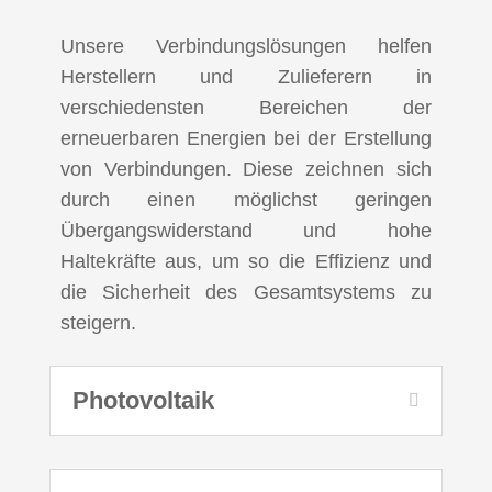
Unsere Verbindungslösungen helfen
Herstellern und Zulieferern in
verschiedensten Bereichen der
erneuerbaren Energien bei der Erstellung
von Verbindungen. Diese zeichnen sich
durch einen möglichst geringen
Übergangswiderstand und hohe
Haltekräfte aus, um so die Effizienz und
die Sicherheit des Gesamtsystems zu
steigern.
Photovoltaik