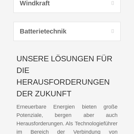
Windkraft
Batterietechnik
UNSERE LÖSUNGEN FÜR
DIE
HERAUSFORDERUNGEN
DER ZUKUNFT
Erneuerbare Energien bieten große
Potenziale, bergen aber auch
Herausforderungen. Als Technologieführer
im Bereich der Verbindung von