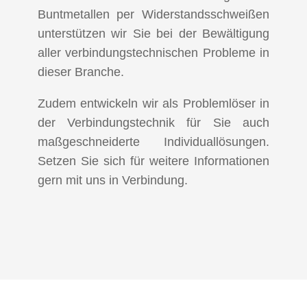
Buntmetallen per Widerstandsschweißen
unterstützen wir Sie bei der Bewältigung
aller verbindungstechnischen Probleme in
dieser Branche.
Zudem entwickeln wir als Problemlöser in
der Verbindungstechnik für Sie auch
maßgeschneiderte Individuallösungen.
Setzen Sie sich für weitere Informationen
gern mit uns in Verbindung.