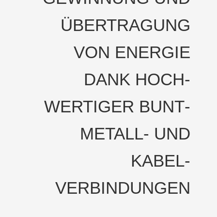
ÜBERTRAGUNG
VON ENERGIE
DANK HOCH­
WERTIGER BUNT­
METALL­­- UND
KABEL­
VERBINDUNGEN