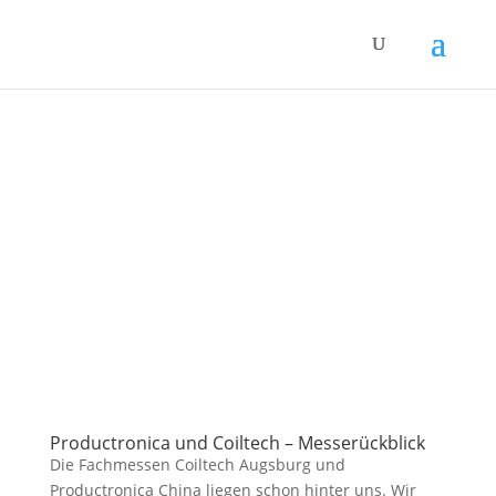
Productronica und Coiltech – Messerückblick
Die Fachmessen Coiltech Augsburg und
Productronica China liegen schon hinter uns. Wir