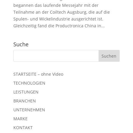
begannen das laufende Messejahr mit der
Teilnahme an der Coiltech Augsburg, die auf die
Spulen- und Wickelindustrie ausgerichtet ist.
Gleichzeitig fand die Productronica China in...
Suche
STARTSEITE – ohne Video
TECHNOLOGIEN
LEISTUNGEN
BRANCHEN
UNTERNEHMEN
MARKE
KONTAKT